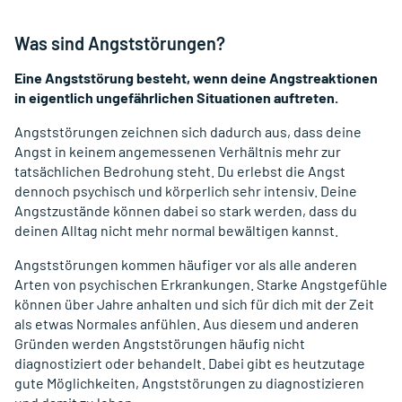
Was sind Angststörungen?
Eine Angststörung besteht, wenn deine Angstreaktionen
in eigentlich ungefährlichen Situationen auftreten.
Angststörungen zeichnen sich dadurch aus, dass deine
Angst in keinem angemessenen Verhältnis mehr zur
tatsächlichen Bedrohung steht. Du erlebst die Angst
dennoch psychisch und körperlich sehr intensiv. Deine
Angstzustände können dabei so stark werden, dass du
deinen Alltag nicht mehr normal bewältigen kannst.
Angststörungen kommen häufiger vor als alle anderen
Arten von psychischen Erkrankungen. Starke Angstgefühle
können über Jahre anhalten und sich für dich mit der Zeit
als etwas Normales anfühlen. Aus diesem und anderen
Gründen werden Angststörungen häufig nicht
diagnostiziert oder behandelt. Dabei gibt es heutzutage
gute Möglichkeiten, Angststörungen zu diagnostizieren