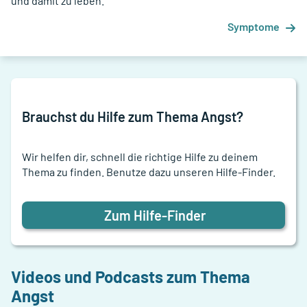
und damit zu leben.
Symptome
Brauchst du Hilfe zum Thema
Angst
?
Wir helfen dir, schnell die richtige Hilfe zu deinem
Thema zu finden. Benutze dazu unseren Hilfe-Finder.
Zum Hilfe-Finder
Videos und Podcasts zum Thema
Angst