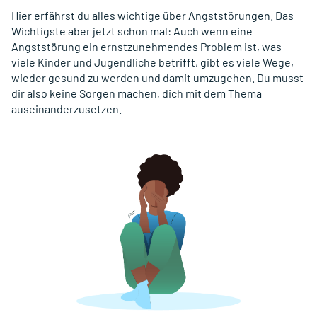
Hier erfährst du alles wichtige über Angststörungen. Das
Wichtigste aber jetzt schon mal: Auch wenn eine
Angststörung ein ernstzunehmendes Problem ist, was
viele Kinder und Jugendliche betrifft, gibt es viele Wege,
wieder gesund zu werden und damit umzugehen. Du musst
dir also keine Sorgen machen, dich mit dem Thema
auseinanderzusetzen.