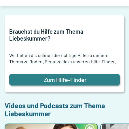
Brauchst du Hilfe zum Thema
Liebeskummer
?
Wir helfen dir, schnell die richtige Hilfe zu deinem
Thema zu finden. Benutze dazu unseren Hilfe-Finder.
Zum Hilfe-Finder
Videos und Podcasts zum Thema
Liebeskummer