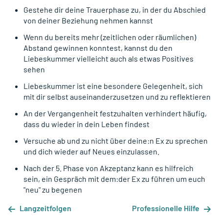
Gestehe dir deine Trauerphase zu, in der du Abschied
von deiner Beziehung nehmen kannst
Wenn du bereits mehr (zeitlichen oder räumlichen)
Abstand gewinnen konntest, kannst du den
Liebeskummer vielleicht auch als etwas Positives
sehen
Liebeskummer ist eine besondere Gelegenheit, sich
mit dir selbst auseinanderzusetzen und zu reflektieren
An der Vergangenheit festzuhalten verhindert häufig,
dass du wieder in dein Leben findest
Versuche ab und zu nicht über deine:n Ex zu sprechen
und dich wieder auf Neues einzulassen.
Nach der 5. Phase von Akzeptanz kann es hilfreich
sein, ein Gespräch mit dem:der Ex zu führen um euch
"neu" zu begenen
Langzeitfolgen
Professionelle Hilfe