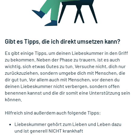
Gibt es Tipps, die ich direkt umsetzen kann?
Es gibt einige Tipps, um deinen Liebeskummer in den Griff
zu bekommen. Neben der Phase zu trauern, ist es auch
wichtig, sich etwas Gutes zu tun. Versuche nicht, dich nur
zurückzuziehen, sondern umgebe dich mit Menschen, die
dir gut tun. Vor allem auch mit Menschen, vor denen du
deinen Liebeskummer nicht verbergen, sondern offen
benennen kannst und die dir somit eine Unterstützung sein
können.
Hilfreich sind außerdem auch folgende Tipps:
Liebeskummer gehört zum Lieben und Leben dazu
und ist generell NICHT krankhaft