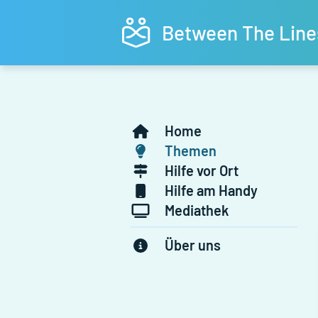
Between The Line
Home
Themen
Hilfe vor Ort
Hilfe am Handy
Mediathek
Über uns