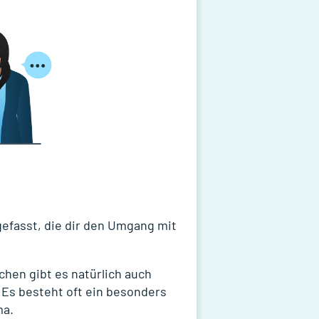
efasst, die dir den Umgang mit
chen gibt es natürlich auch
 Es besteht oft ein besonders
ma.